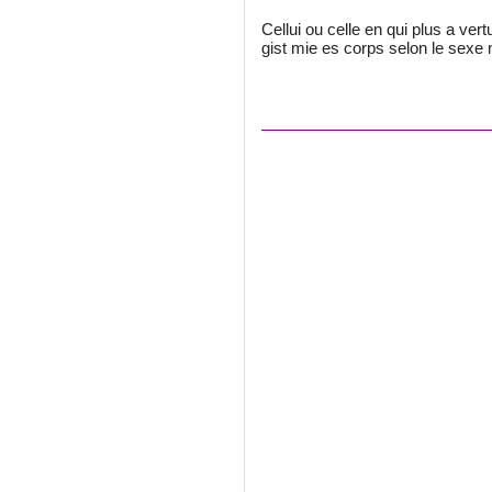
Cellui ou celle en qui plus a ver
gist mie es corps selon le sexe