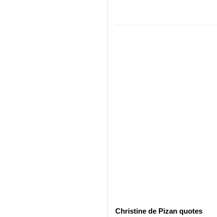
Christine de Pizan quotes