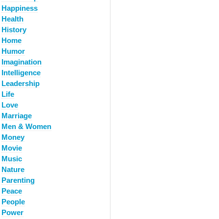
Happiness
Health
History
Home
Humor
Imagination
Intelligence
Leadership
Life
Love
Marriage
Men & Women
Money
Movie
Music
Nature
Parenting
Peace
People
Power