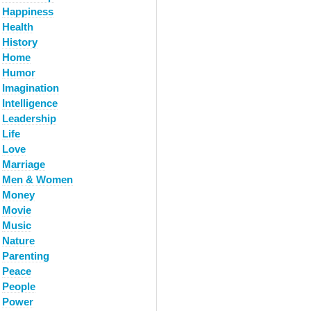
Happiness
Health
History
Home
Humor
Imagination
Intelligence
Leadership
Life
Love
Marriage
Men & Women
Money
Movie
Music
Nature
Parenting
Peace
People
Power