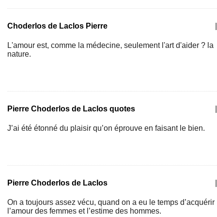
Choderlos de Laclos Pierre
|
L'amour est, comme la médecine, seulement l'art d'aider ? la
nature.
Pierre Choderlos de Laclos quotes
|
J’ai été étonné du plaisir qu’on éprouve en faisant le bien.
Pierre Choderlos de Laclos
|
On a toujours assez vécu, quand on a eu le temps d’acquérir
l’amour des femmes et l’estime des hommes.