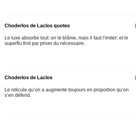
Choderlos de Laclos quotes
|
Le luxe absorbe tout: on le blâme, mais il faut l'imiter; et le
superflu finit par priver du nécessaire.
Choderlos de Laclos
|
Le ridicule qu’on a augmente toujours en proportion qu’on
s’en défend.