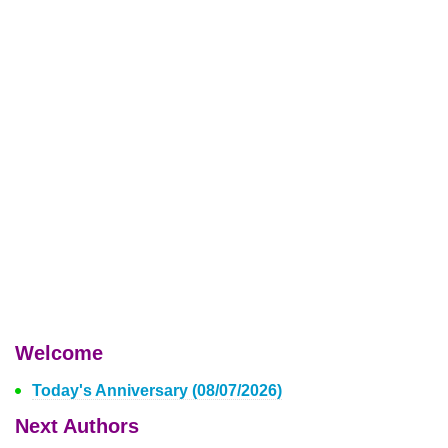
Welcome
Today's Anniversary (08/07/2026)
Next Authors