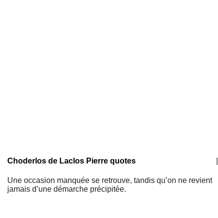
Choderlos de Laclos Pierre quotes
|
Une occasion manquée se retrouve, tandis qu’on ne revient
jamais d’une démarche précipitée.