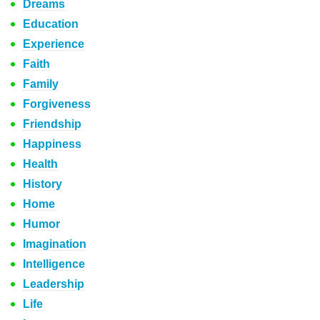
Dreams
Education
Experience
Faith
Family
Forgiveness
Friendship
Happiness
Health
History
Home
Humor
Imagination
Intelligence
Leadership
Life