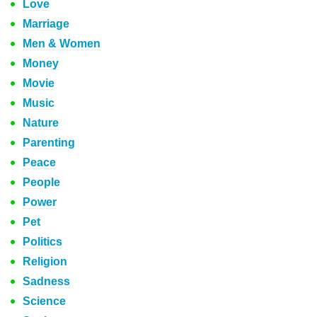
Love
Marriage
Men & Women
Money
Movie
Music
Nature
Parenting
Peace
People
Power
Pet
Politics
Religion
Sadness
Science