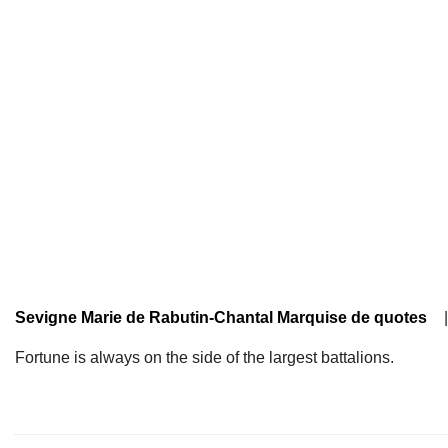
Sevigne Marie de Rabutin-Chantal Marquise de quotes
|
Fortune is always on the side of the largest battalions.