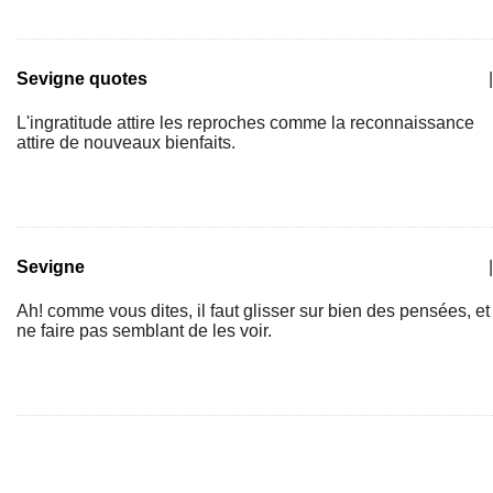
Sevigne quotes
|
L'ingratitude attire les reproches comme la reconnaissance
attire de nouveaux bienfaits.
Sevigne
|
Ah! comme vous dites, il faut glisser sur bien des pensées, et
ne faire pas semblant de les voir.