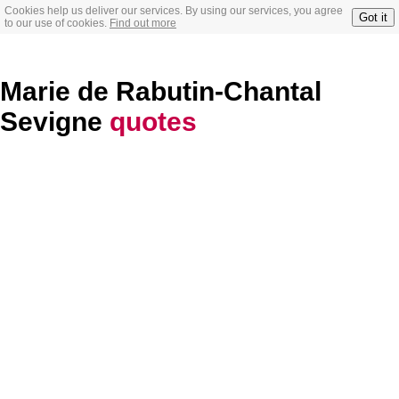
Cookies help us deliver our services. By using our services, you agree
Got it
to our use of cookies.
Find out more
Marie de Rabutin-Chantal
Sevigne
quotes