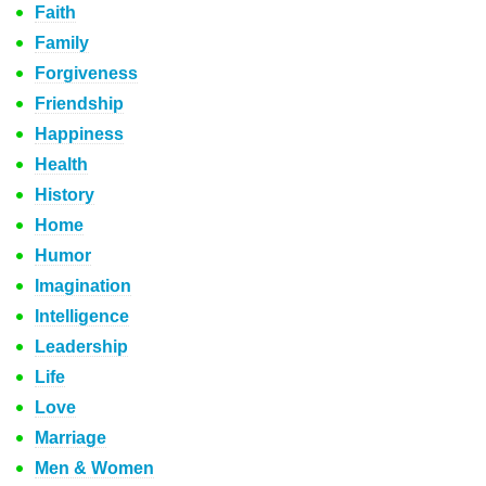
Faith
Family
Forgiveness
Friendship
Happiness
Health
History
Home
Humor
Imagination
Intelligence
Leadership
Life
Love
Marriage
Men & Women