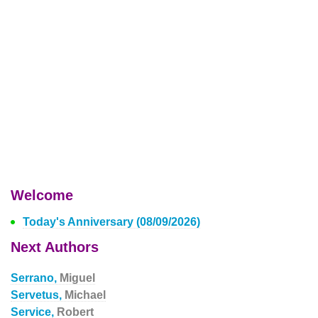
Welcome
Today's Anniversary (08/09/2026)
Next Authors
Serrano,
Miguel
Servetus,
Michael
Service,
Robert