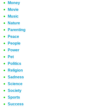
Money
Movie
Music
Nature
Parenting
Peace
People
Power
Pet
Politics
Religion
Sadness
Science
Society
Sports
Success