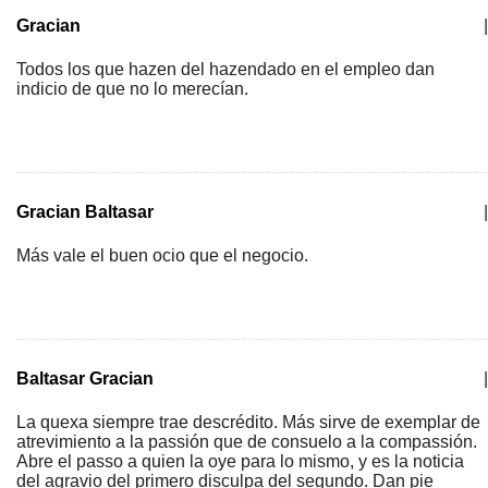
Gracian
|
Todos los que hazen del hazendado en el empleo dan
indicio de que no lo merecían.
Gracian Baltasar
|
Más vale el buen ocio que el negocio.
Baltasar Gracian
|
La quexa siempre trae descrédito. Más sirve de exemplar de
atrevimiento a la passión que de consuelo a la compassión.
Abre el passo a quien la oye para lo mismo, y es la noticia
del agravio del primero disculpa del segundo. Dan pie