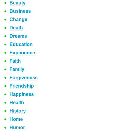
Beauty
Business
Change
Death
Dreams
Education
Experience
Faith
Family
Forgiveness
Friendship
Happiness
Health
History
Home
Humor