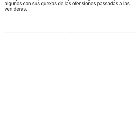
algunos con sus quexas de las ofensiones passadas a las
venideras.