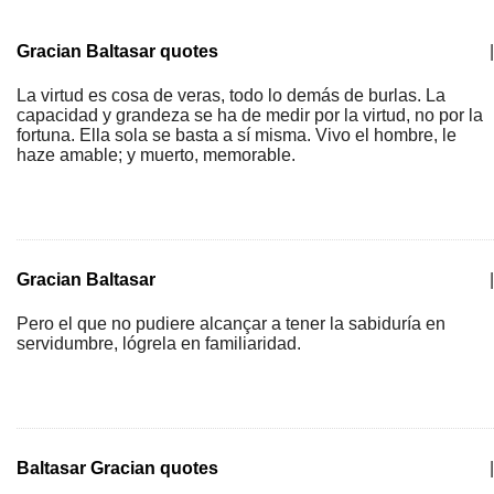
Gracian Baltasar quotes
|
La virtud es cosa de veras, todo lo demás de burlas. La
capacidad y grandeza se ha de medir por la virtud, no por la
fortuna. Ella sola se basta a sí misma. Vivo el hombre, le
haze amable; y muerto, memorable.
Gracian Baltasar
|
Pero el que no pudiere alcançar a tener la sabiduría en
servidumbre, lógrela en familiaridad.
Baltasar Gracian quotes
|