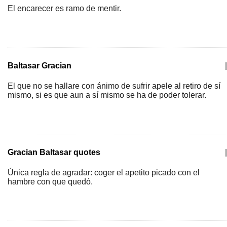
El encarecer es ramo de mentir.
Baltasar Gracian
|
El que no se hallare con ánimo de sufrir apele al retiro de sí
mismo, si es que aun a sí mismo se ha de poder tolerar.
Gracian Baltasar quotes
|
Única regla de agradar: coger el apetito picado con el
hambre con que quedó.