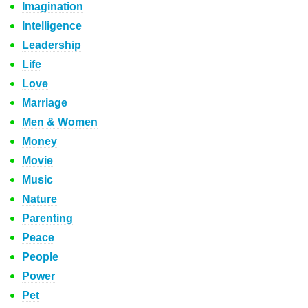
Imagination
Intelligence
Leadership
Life
Love
Marriage
Men & Women
Money
Movie
Music
Nature
Parenting
Peace
People
Power
Pet