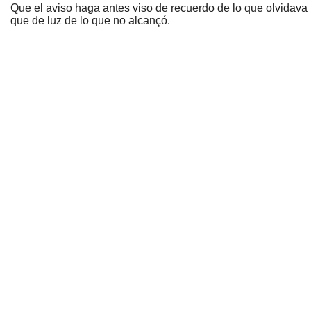
Que el aviso haga antes viso de recuerdo de lo que olvidava
que de luz de lo que no alcançó.