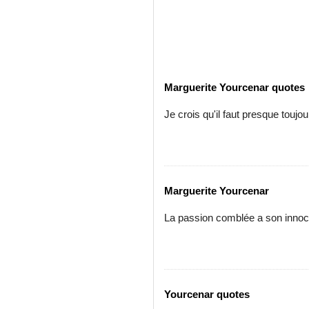
Marguerite Yourcenar quotes
Je crois qu'il faut presque toujou
Marguerite Yourcenar
La passion comblée a son innoce
Yourcenar quotes