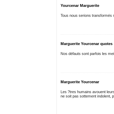
Yourcenar Marguerite
Tous nous serions transformés 
Marguerite Yourcenar quotes
Nos défauts sont parfois les me
Marguerite Yourcenar
Les ?tres humains avouent leurs
ne soit pas sottement indolent, 