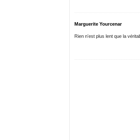
Marguerite Yourcenar
Rien n'est plus lent que la véri