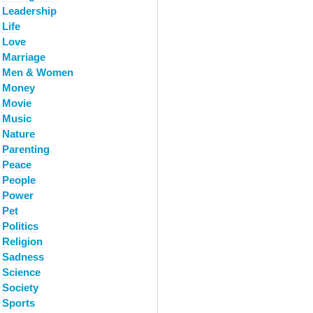
Leadership
Life
Love
Marriage
Men & Women
Money
Movie
Music
Nature
Parenting
Peace
People
Power
Pet
Politics
Religion
Sadness
Science
Society
Sports