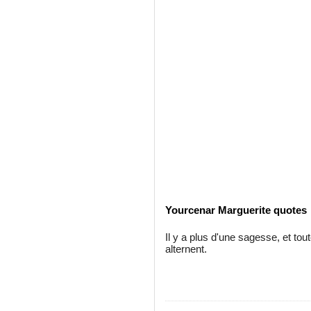
Yourcenar Marguerite quotes
Il y a plus d'une sagesse, et to
alternent.