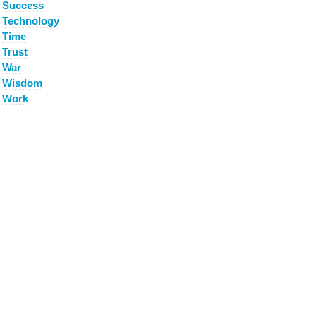
Success
Technology
Time
Trust
War
Wisdom
Work