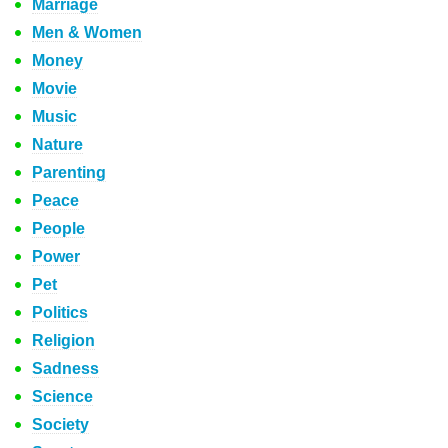
Marriage
Men & Women
Money
Movie
Music
Nature
Parenting
Peace
People
Power
Pet
Politics
Religion
Sadness
Science
Society