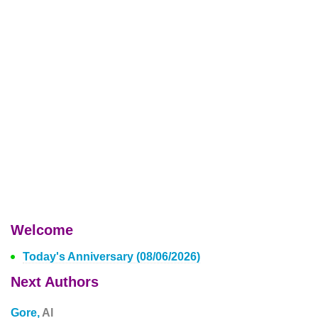
Welcome
Today's Anniversary (08/06/2026)
Next Authors
Gore,
Al