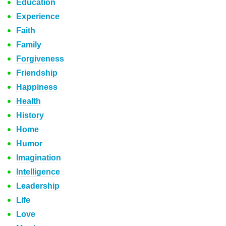
Education
Experience
Faith
Family
Forgiveness
Friendship
Happiness
Health
History
Home
Humor
Imagination
Intelligence
Leadership
Life
Love