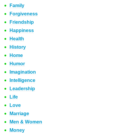
Family
Forgiveness
Friendship
Happiness
Health
History
Home
Humor
Imagination
Intelligence
Leadership
Life
Love
Marriage
Men & Women
Money