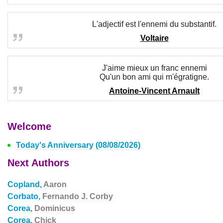
L'adjectif est l'ennemi du substantif.
Voltaire
J'aime mieux un franc ennemi
Qu'un bon ami qui m'égratigne.
Antoine-Vincent Arnault
Welcome
Today's Anniversary (08/08/2026)
Next Authors
Copland,
Aaron
Corbato,
Fernando J. Corby
Corea,
Dominicus
Corea,
Chick