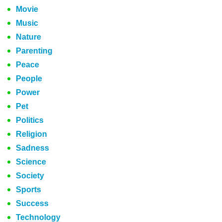
Movie
Music
Nature
Parenting
Peace
People
Power
Pet
Politics
Religion
Sadness
Science
Society
Sports
Success
Technology