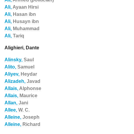
Ali,
Ayaan Hirsi
Ali,
Hasan ibn
Ali,
Husayn ibn
Ali,
Muhammad
Ali,
Tariq
Alighieri, Dante
Alinsky,
Saul
Alito,
Samuel
Aliyev,
Heydar
Alizadeh,
Javad
Allais,
Alphonse
Allais,
Maurice
Allan,
Jani
Allee,
W. C.
Alleine,
Joseph
Alleine,
Richard