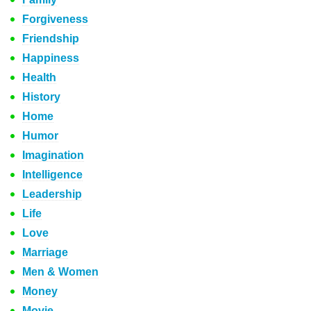
Forgiveness
Friendship
Happiness
Health
History
Home
Humor
Imagination
Intelligence
Leadership
Life
Love
Marriage
Men & Women
Money
Movie