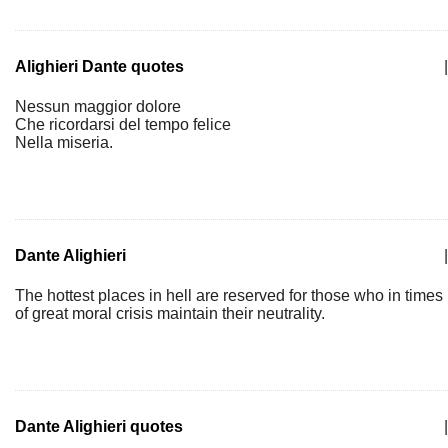
Alighieri Dante quotes
|
Nessun maggior dolore
Che ricordarsi del tempo felice
Nella miseria.
Dante Alighieri
|
The hottest places in hell are reserved for those who in times
of great moral crisis maintain their neutrality.
Dante Alighieri quotes
|