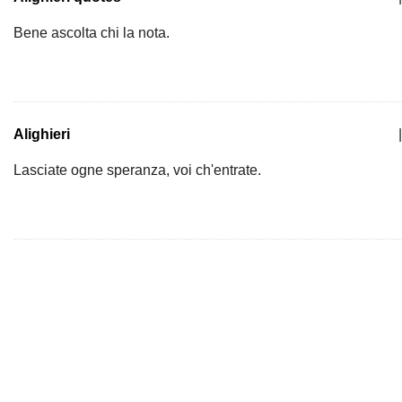
Bene ascolta chi la nota.
Alighieri
|
Lasciate ogne speranza, voi ch'entrate.