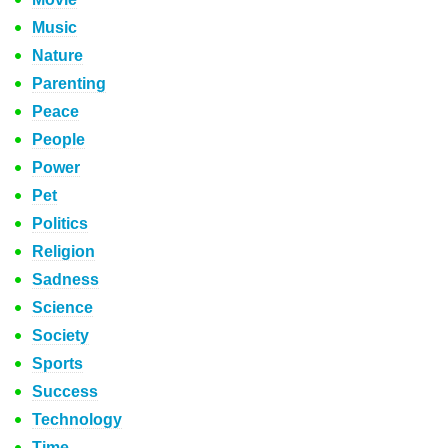
Music
Nature
Parenting
Peace
People
Power
Pet
Politics
Religion
Sadness
Science
Society
Sports
Success
Technology
Time