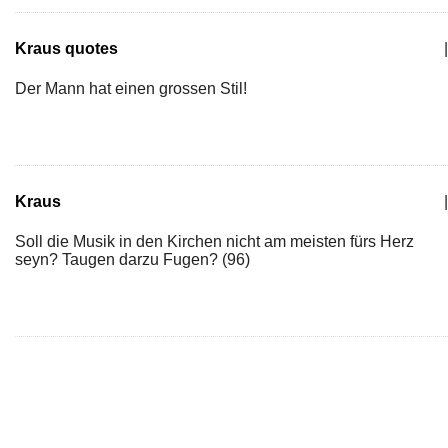
Kraus quotes
|
Der Mann hat einen grossen Stil!
Kraus
|
Soll die Musik in den Kirchen nicht am meisten fürs Herz
seyn? Taugen darzu Fugen? (96)