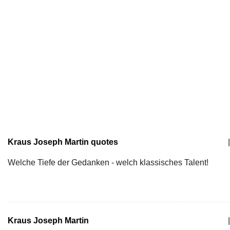
Kraus Joseph Martin quotes
|
Welche Tiefe der Gedanken - welch klassisches Talent!
Kraus Joseph Martin
|