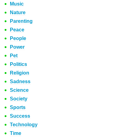
Music
Nature
Parenting
Peace
People
Power
Pet
Politics
Religion
Sadness
Science
Society
Sports
Success
Technology
Time