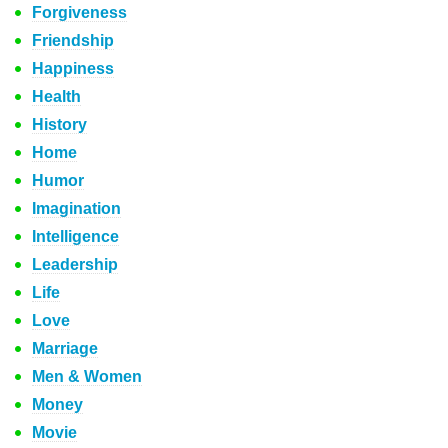
Forgiveness
Friendship
Happiness
Health
History
Home
Humor
Imagination
Intelligence
Leadership
Life
Love
Marriage
Men & Women
Money
Movie